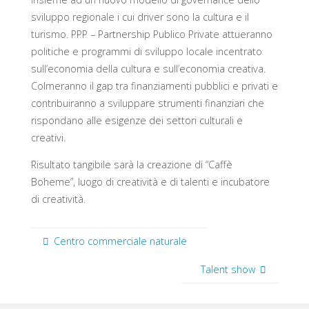
sviluppo regionale i cui driver sono la cultura e il
turismo. PPP – Partnership Publico Private attueranno
politiche e programmi di sviluppo locale incentrato
sull’economia della cultura e sull’economia creativa.
Colmeranno il gap tra finanziamenti pubblici e privati ​​e
contribuiranno a sviluppare strumenti finanziari che
rispondano alle esigenze dei settori culturali e
creativi.
Risultato tangibile sarà la creazione di “Caffè
Boheme”, luogo di creatività e di talenti e incubatore
di creatività.
Centro commerciale naturale
Talent show