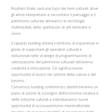
Risultato finale sarà una Expo dei beni culturali, dove
gli artisti interpretano e raccontano il paesaggio e il
patrimonio culturale attraverso le tecnologie
multimediali, dello spettacolo, le arti letterarie e
visive.
Il capacity building doterà il territorio di esperienze in
grado di supportare gli operatori culturali e
istituzionali nelle strategie di programmazione di
valorizzazione del patrimonio culturale attraverso
creatività e innovazione. Ciò significa nuove
opportunità di lavoro nel settore della cultura e del
turismo.
Consensus building conferences identificheranno un
piano di azione di sostegno dell’economia creativa e
delle industrie culturali e individueranno nuove
opportunità di associazionismo imprenditoriale,
insieme ad un nuovo modello di governance dello