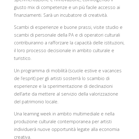
giusto mix di competenze e un più facile accesso ai
finanziamenti. Sarà un incubatore di creatività.
Scambi di esperienze e buone prassi, visite studio e
scambi di personale della PA e di operatori culturali
contribuiranno a rafforzare la capacità delle istituzioni,
il loro processo decisionale in ambito culturale e
turistico.
Un programma di mobilità (scuole estive e vacances
de l’esprit) per gli artisti sosterrà lo scambio di
esperienze e la sperimentazione di declinazioni
dell’arte da mettere al servizio della valorizzazione
del patrimonio locale.
Una learning week in ambito multimediale e nella
produzione culturale contemporanea per artisti
individuerà nuove opportunità legate alla economia
creativa.